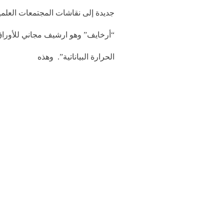
جديدة إلى نقاشات المجتمعات العلم
“أرخايف” وهو ارشيف مجاني للأوراق
الحرارة البياناتية”. وهذه