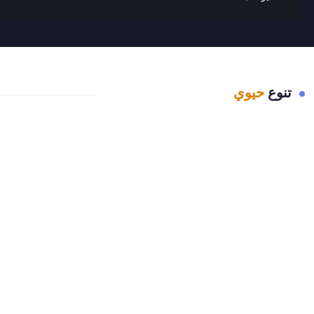
تنوع
حيوي