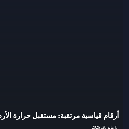
أرقام قياسية مرتقبة: مستقبل حرارة الأرض ح
مايو 28, 2026