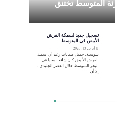
رئة المتوسط تختنق
تسجيل جديد لسمكة القرش
الأبيض في المتوسط
أبريل 13, 2026
سوسنة، جميل ضبابات رغم أن سمك
القرش الأبيض كان شائعا نسبيا في
البحر المتوسط خلال العصر الجليدي ،
إلا أن