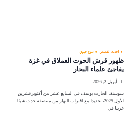
احدث القصص
تنوع حيوي
ظهور قرش الحوت العملاق في غزة
يفاجئ علماء البحار
أبريل 2, 2026
سوسنة، الحارث يوسف في السابع عشر من أكتوبر/تشرين
الأول 2025، تحديدا مع اقتراب النهار من منتصفه حدث شيئا
غريبا في