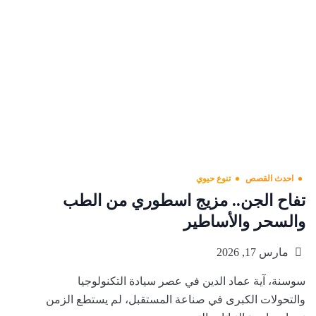
احدث القصص
تنوع حيوي
تفاح الجن.. مزيج اسطوري من الطب
والسحر والأساطير
مارس 17, 2026
سوسنة، آية عماد الدين في عصر سيادة التكنولوجيا
والتحولات الكبرى في صناعة المستقبل، لم يستطع الزمن