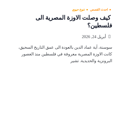
احدث القصص
تنوع حيوي
كيف وصلت الاوزة المصرية الى
فلسطين؟
أبريل 24, 2026
سوسنة، آية عماد الدين بالعودة الى عمق التاريخ السحيق،
كانت الاوزة المصرية معروفة في فلسطين منذ العصور
البرونزية والحديدية. تشير