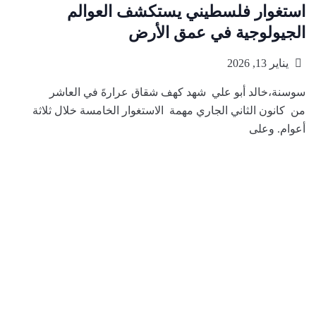
استغوار فلسطيني يستكشف العوالم
الجيولوجية في عمق الأرض
يناير 13, 2026
سوسنة،خالد أبو علي شهد كهف شقاق عرارةَ في العاشر
من كانون الثاني الجاري مهمة الاستغوار الخامسة خلال ثلاثة
أعوام. وعلى