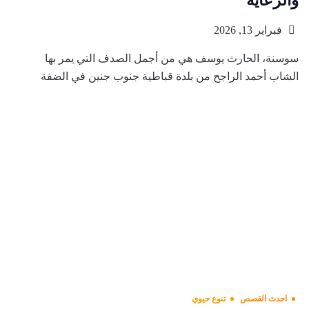
والرعاية
فبراير 13, 2026
سوسنة، الحارث يوسف هي من أجمل الصدف التي يمر بها
الشاب أحمد الراجح من بلدة قباطية جنوب جنين في الضفة
احدث القصص
تنوع حيوي