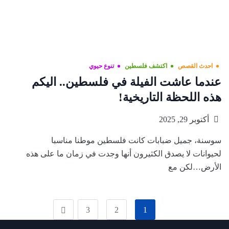
احدث القصص
اكتشف فلسطين
تنوع حيوي
عندما عاشت الفيلة في فلسطين.. اليكم
هذه اللحظة التاريخية!
أكتوبر 29, 2025
سوسنة، جميل ضبابات كانت فلسطين موطنا مناسبا
لحيوانات لا يصدق الكثيرون أنها وجدت في زمان ما على هذه
الأرض…لكن مع
3
2
1