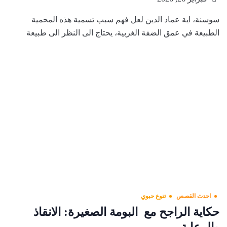
سوسنة، اية عماد الدين لعل فهم سبب تسمية هذه المحمية
الطبيعة في عمق الضفة الغربية، يحتاج الى النظر الى طبيعة
احدث القصص
تنوع حيوي
حكاية الراجح مع البومة الصغيرة: الانقاذ