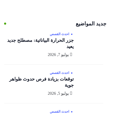
جديد المواضيع
احدث القصص
جزر الحرارة البياناتية: مصطلح جديد
يعيد
يوليو 7, 2026
احدث القصص
توقعات بزيادة فرص حدوث ظواهر
جوية
يوليو 5, 2026
احدث القصص