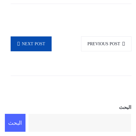
NEXT POST
PREVIOUS POST
البحث
البحث