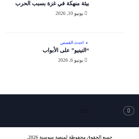
بيئة منهكة في غزة بسبب الحرب
يونيو 10, 2026
احدث القصص
“النينيو” على الأبواب
يونيو 6, 2026
جميع الحقوق محفوظة لمنصة سوسنة 2026.