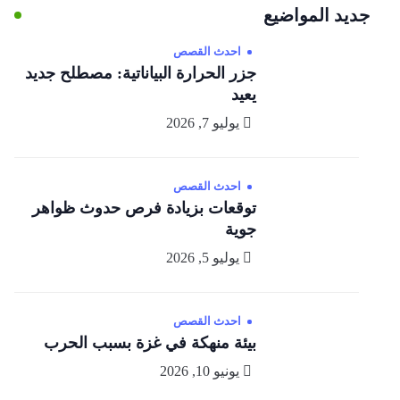
جديد المواضيع
احدث القصص
جزر الحرارة البياناتية: مصطلح جديد
يعيد
يوليو 7, 2026
احدث القصص
توقعات بزيادة فرص حدوث ظواهر
جوية
يوليو 5, 2026
احدث القصص
بيئة منهكة في غزة بسبب الحرب
يونيو 10, 2026