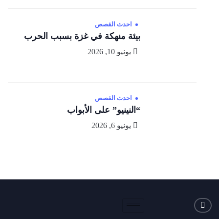
احدث القصص
بيئة منهكة في غزة بسبب الحرب
يونيو 10, 2026
احدث القصص
“النينيو” على الأبواب
يونيو 6, 2026