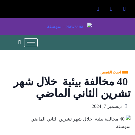
احدث القصص
40 مخالفة بيئية خلال شهر
تشرين الثاني الماضي
ديسمبر 7, 2024
سوسنة