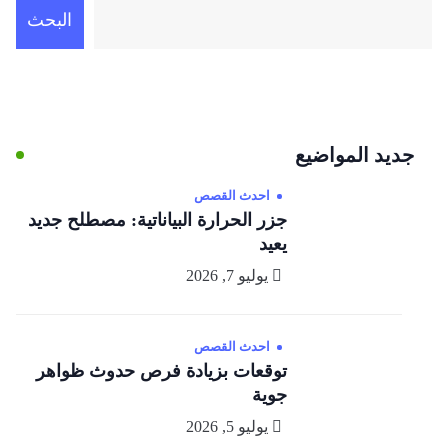
البحث
جديد المواضيع
احدث القصص
جزر الحرارة البياناتية: مصطلح جديد
يعيد
يوليو 7, 2026
احدث القصص
توقعات بزيادة فرص حدوث ظواهر
جوية
يوليو 5, 2026