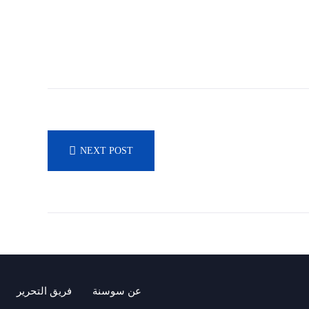
NEXT POST
عن سوسنة
فريق التحرير