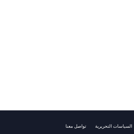
السياسات التحريرية
تواصل معنا