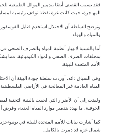
فقد تسبب القصف أيضًا بتدمير الموائل الطبيعية للحيو
المهاجرة، حيث كانت غزة نقطة توقف رئيسية لمسار 
وتوضح السلطة أن الاحتلال استخدم قنابل الفوسفور ا
والمياه والهواء.
أما بالنسبة لانهيار أنظمة المياه والصرف الصحي في
بمخلفات الصرف الصحي والمواد الكيميائية، مما يشكل
الأمم المتحدة للبيئة.
المياه العادمة غير المعالجة في الأراضي الفلسطينية، 
ولفتت إلى أن الأضرار التي لحقت بالبنية التحتية لمص
الجوفية، ما يهدد بتدمير موارد المياه العذبة، وفرض أ
شمال غزة قد دمرت بالكامل.