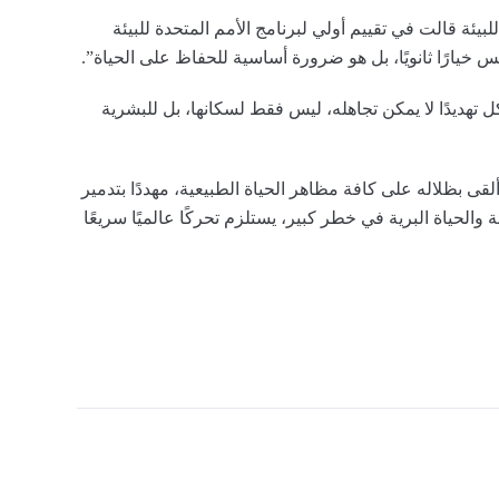
للبيئة قالت في تقييم أولي لبرنامج الأمم المتحدة للبيئة
 تهديدًا لا يمكن تجاهله، ليس فقط لسكانها، بل للبشرية
لقى بظلاله على كافة مظاهر الحياة الطبيعية، مهددًا بتدمير
الحياة البرية في خطر كبير، يستلزم تحركًا عالميًا سريعًا