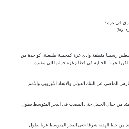
: وفا)
طين رسميا منطقة وادي غزة كمحمية طبيعية، كواحدة من
لكن الحرب الحالية في قطاع غزة حولتها الى مقبرة
رس الماضي عن البنك الدولي والاتحاد الأوروبي والأمم
د من جبال الخليل حتى المصب في البحر المتوسط بطول
د من خط الهدنة شرقا حتى البحر المتوسط غربا بطول