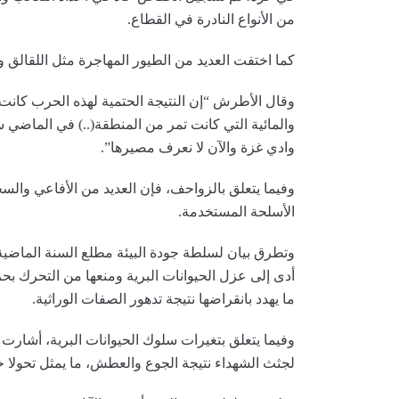
من الأنواع النادرة في القطاع.
كما اختفت العديد من الطيور المهاجرة مثل اللقالق وا
وقال الأطرش “إن النتيجة الحتمية لهذه الحرب كانت 
وادي غزة والآن لا نعرف مصيرها”.
وفيما يتعلق بالزواحف، فإن العديد من الأفاعي وال
الأسلحة المستخدمة.
وتطرق بيان لسلطة جودة البيئة مطلع السنة الماضية
أدى إلى عزل الحيوانات البرية ومنعها من التحرك بحر
ما يهدد بانقراضها نتيجة تدهور الصفات الوراثية.
وفيما يتعلق بتغيرات سلوك الحيوانات البرية، أشارت
لجثث الشهداء نتيجة الجوع والعطش، ما يمثل تحولا 