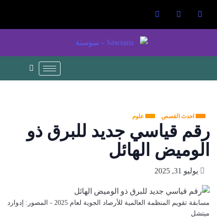
احدث القصص
علوم
رقم قياسي جديد للبرق ذو
الوميض الهائل
يوليو 31, 2025
مسابقة تقويم المنظمة العالمية للأرصاد الجوية لعام 2025 - المصور: إدوارد
ميتشل