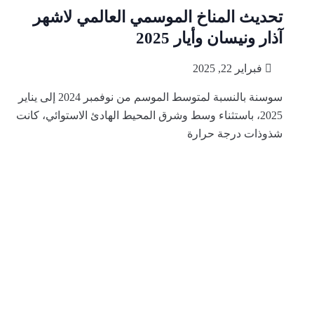
تحديث المناخ الموسمي العالمي لاشهر
آذار ونيسان وأيار 2025
فبراير 22, 2025
سوسنة بالنسبة لمتوسط ​​الموسم من نوفمبر 2024 إلى يناير
2025، باستثناء وسط وشرق المحيط الهادئ الاستوائي، كانت
شذوذات درجة حرارة