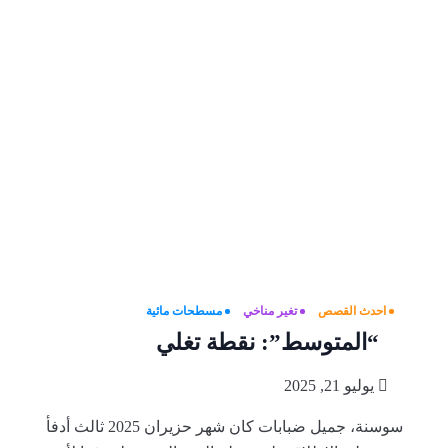
احدث القصص
تغير مناخي
مسطحات مائية
“المتوسط”: نقطة تغلي
يوليو 21, 2025
سوسنة، جميل ضبابات كان شهر حزيران 2025 ثالث أدفأ