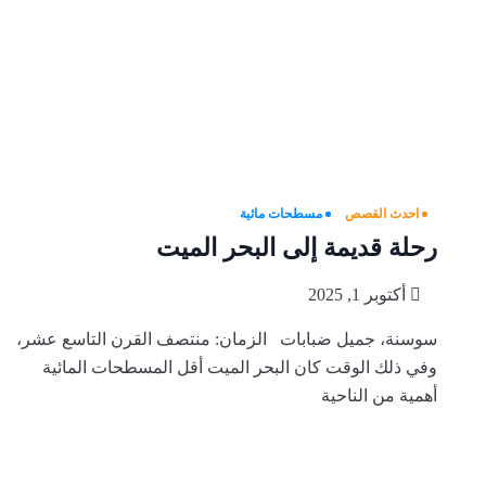
احدث القصص
مسطحات مائية
رحلة قديمة إلى البحر الميت
أكتوبر 1, 2025
سوسنة، جميل ضبابات الزمان: منتصف القرن التاسع عشر،
وفي ذلك الوقت كان البحر الميت أقل المسطحات المائية
أهمية من الناحية