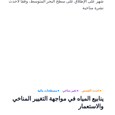
شهر على الإطلاق على سطح البحر المتوسط، وفقا لأحدث
نشرة مناخية
احدث القصص
تغير مناخي
مسطحات مائية
ينابيع المياه في مواجهة التغيير المناخي
والاستعمار