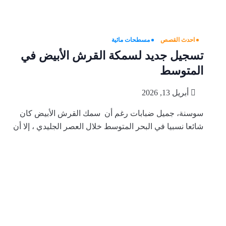
احدث القصص
مسطحات مائية
تسجيل جديد لسمكة القرش الأبيض في
المتوسط
أبريل 13, 2026
سوسنة، جميل ضبابات رغم أن سمك القرش الأبيض كان
شائعا نسبيا في البحر المتوسط خلال العصر الجليدي ، إلا أن