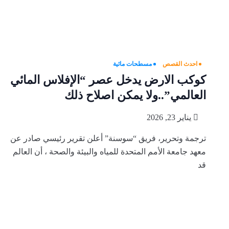
احدث القصص
مسطحات مائية
كوكب الارض يدخل عصر “الإفلاس المائي
العالمي”..ولا يمكن اصلاح ذلك
يناير 23, 2026
ترجمة وتحرير، فريق “سوسنة” أعلن تقرير رئيسي صادر عن
معهد جامعة الأمم المتحدة للمياه والبيئة والصحة ، أن العالم
قد