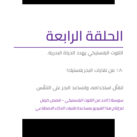
الحلقة الرابعة
التلوث البلاستيكي يهدد الحياة البحرية.
٨٠٪ من نفايات البحر بلاستيك!
لنقلّل استخدامه، ولنساعد البحر على التنفّس
سوسنة | الحد من التلوث البلاستيكي – قصص كرمل
تم إنتاج هذا الفيديو بمساعدة تقنيات الذكاء الاصطناعي