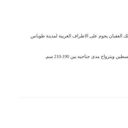
ك العقبان يحوم على الاطراف الغربية لمدينة طوباس
ويترواح مدى جناحيه بين 190-210 سم.