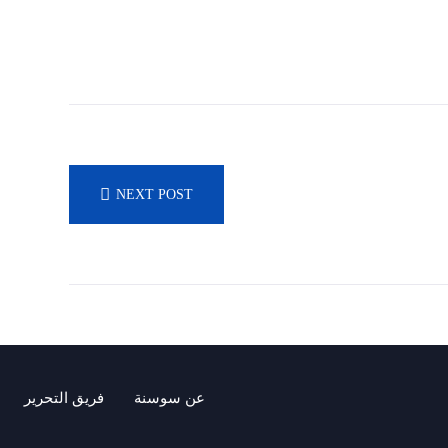
NEXT POST
عن سوسنة
فريق التحرير