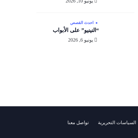
يونيو 10, 2026
احدث القصص
“النينيو” على الأبواب
يونيو 6, 2026
السياسات التحريرية
تواصل معنا