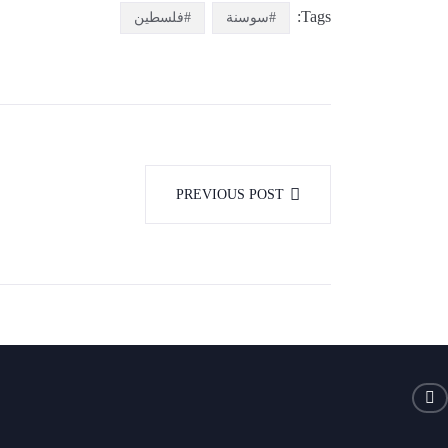
Tags:
#سوسنة
#فلسطين
PREVIOUS POST