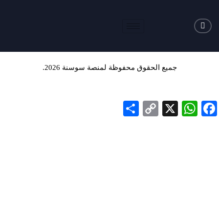
جميع الحقوق محفوظة لمنصة سوسنة 2026.
Share
Copy
WhatsApp
Facebook
X
Link